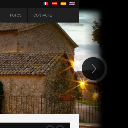
FOTOS
CONTACTE