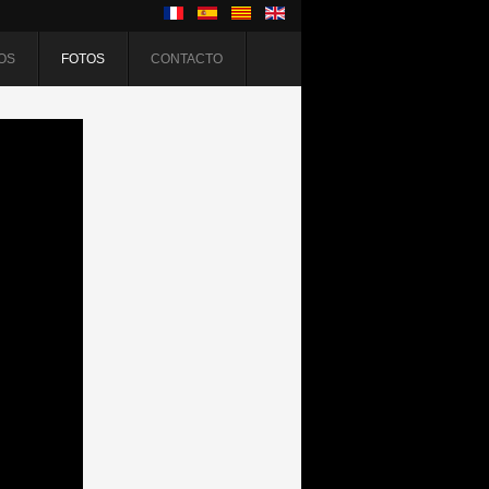
OS
FOTOS
CONTACTO