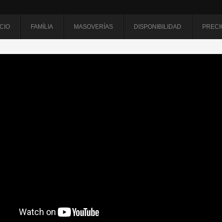
ICIO
FAMÍLIA
MASOVERÍAS
DISPONIBILIDAD
PRECI