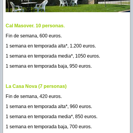
Cal Masover. 10 personas.
Fin de semana, 600 euros.
1 semana en temporada alta*, 1.200 euros.
1 semana en temporada media*, 1050 euros.
1 semana en temporada baja, 950 euros.
La Casa Nova (7 personas)
Fin de semana, 420 euros.
1 semana en temporada alta*, 960 euros.
1 semana en temporada media*, 850 euros.
1 semana en temporada baja, 700 euros.