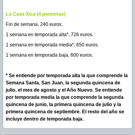
La Casa Xica (4 personas)
Fin de semana, 240 euros.
1 semana en temporada alta*, 726 euros.
1 semana en temporada media*, 650 euros.
1 semana en temporada baja, 600 euros.
* Se entiende por temporada alta la que comprende la
Semana Santa, San Juan, la segunda quincena de
julio, el mes de agosto y el Año Nuevo. Se entiende
por temporada media la que comprende la segunda
quincena de junio, la primera quincena de julio y la
primera quincena de septiembre. El resto del año se
incluye dentro de temporada baja.